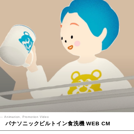
Animation
,
Promotion Video
パナソニックビルトイン食洗機 WEB CM