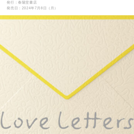
発行：春陽堂書店
発売日：2024年7月8日（月）