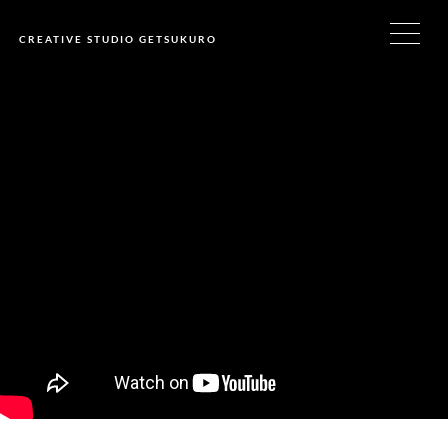
CREATIVE STUDIO GETSUKURO