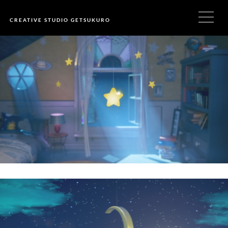
CREATIVE STUDIO GETSUKURO