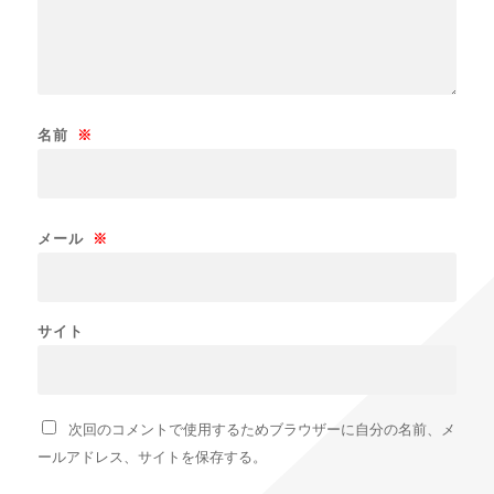
名前
※
メール
※
サイト
次回のコメントで使用するためブラウザーに自分の名前、メ
ールアドレス、サイトを保存する。