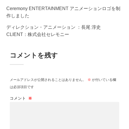
Ceremony ENTERTAINMENT アニメーションロゴを制
作しました
ディレクション・アニメーション ：長尾 淳史
CLIENT：株式会社セレモニー
コメントを残す
メールアドレスが公開されることはありません。
※
が付いている欄
は必須項目です
コメント
※